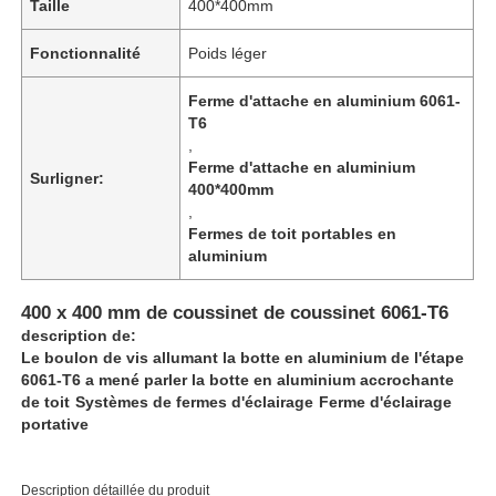
Taille
400*400mm
Fonctionnalité
Poids léger
Ferme d'attache en aluminium 6061-
T6
,
Ferme d'attache en aluminium
Surligner:
400*400mm
,
Fermes de toit portables en
aluminium
400 x 400 mm de coussinet de coussinet 6061-T6
description de:
Le boulon de vis allumant la botte en aluminium de l'étape
6061-T6 a mené parler la botte en aluminium accrochante
de toit
Systèmes de fermes d'éclairage
Ferme d'éclairage
portative
Description détaillée du produit