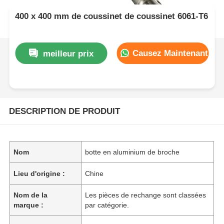
400 x 400 mm de coussinet de coussinet 6061-T6
Causez Maintenant
meilleur prix
DESCRIPTION DE PRODUIT
Nom
botte en aluminium de broche
Lieu d'origine :
Chine
Nom de la
Les pièces de rechange sont classées
marque :
par catégorie.