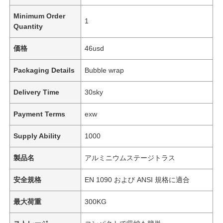
Minimum Order
1
Quantity
価格
46usd
Packaging Details
Bubble wrap
Delivery Time
30sky
Payment Terms
exw
Supply Ability
1000
製品名
アルミニウムステージトラス
安全規格
EN 1090 および ANSI 規格に適合
最大荷重
300KG