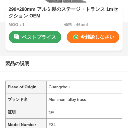
290×290mm アルミ製のステージ・トランス 1mセ
クション OEM
MOQ：1
価格：46usd
今雑談しなさい
ベストプライス
製品の説明
Place of Origin
Guangzhou
ブランド名
Aluminum alloy truss
証明
tuv
Model Number
F34