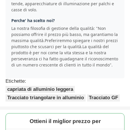
tende, apparecchiature di illuminazione per palchi e
casse di volo.
Perche' ha scelto noi?
La nostra filosofia di gestione della qualità: "Non
possiamo offrire il prezzo più basso, ma garantiamo la
massima qualità.Preferiremmo spiegare i nostri prezzi
piuttosto che scusarci per la qualità.La qualità del
prodotto è per noi come la vita stessa e la nostra
perseveranza ci ha fatto guadagnare il riconoscimento
di un numero crescente di clienti in tutto il mondo".
Etichette:
capriata di alluminio leggera
Tracciato triangolare in alluminio
Tracciato GF
Ottieni il miglior prezzo per