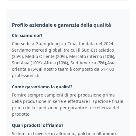
Profilo aziendale e garanzia della qualità
Chi siamo noi?
Con sede a Guangdong, in Cina, fondata nel 2024.
Serviamo mercati globali tra cui il Sud-Est asiatico
(35%), Medio Oriente (20%), Mercato interno (10%),
Sud Asia (10%), Africa (10%), Sud America (5%),Asia
orientale (5%)Il nostro team è composto da 51-100
professionisti.
Come garantiamo la qualità?
Fornire sempre campioni di pre-produzione prima
della produzione in serie e effettuare l'ispezione finale
prima della spedizione per garantire l'eccellenza del
prodotto.
Quali prodotti offriamo?
Sistemi di traverse in alluminio, palchi in alluminio,