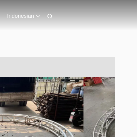
Indonesian