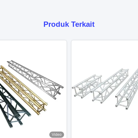
Produk Terkait
Video