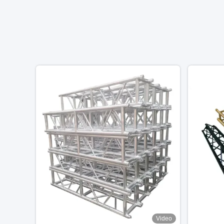
Video