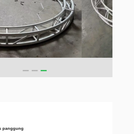
ss panggung