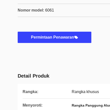
Nomor model:
6061
Permintaan Penawaran
Detail Produk
Rangka:
Rangka khusus
Menyoroti:
Rangka Panggung Alu