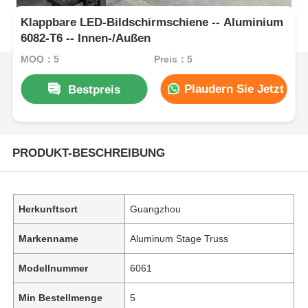
Klappbare LED-Bildschirmschiene -- Aluminium
6082-T6 -- Innen-/Außen
MOQ：5
Preis：5
Plaudern Sie Jetzt
Bestpreis
PRODUKT-BESCHREIBUNG
Herkunftsort
Guangzhou
Markenname
Aluminum Stage Truss
Modellnummer
6061
Min Bestellmenge
5