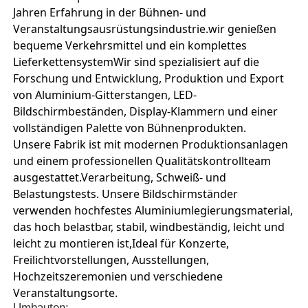
Jahren Erfahrung in der Bühnen- und
Veranstaltungsausrüstungsindustrie.wir genießen
bequeme Verkehrsmittel und ein komplettes
LieferkettensystemWir sind spezialisiert auf die
Forschung und Entwicklung, Produktion und Export
von Aluminium-Gitterstangen, LED-
Bildschirmbeständen, Display-Klammern und einer
vollständigen Palette von Bühnenprodukten.
Unsere Fabrik ist mit modernen Produktionsanlagen
und einem professionellen Qualitätskontrollteam
ausgestattet.Verarbeitung, Schweiß- und
Belastungstests. Unsere Bildschirmständer
verwenden hochfestes Aluminiumlegierungsmaterial,
das hoch belastbar, stabil, windbeständig, leicht und
leicht zu montieren ist,Ideal für Konzerte,
Freilichtvorstellungen, Ausstellungen,
Hochzeitszeremonien und verschiedene
Veranstaltungsorte.
Umbauten: